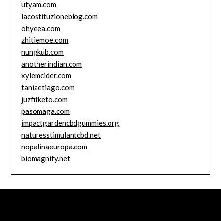
utyam.com
lacostituzioneblog.com
ohyeea.com
zhitiemoe.com
nungkub.com
anotherindian.com
xylemcider.com
taniaetiago.com
juzfitketo.com
pasomaga.com
impactgardencbdgummies.org
naturesstimulantcbd.net
nopalinaeuropa.com
biomagnify.net