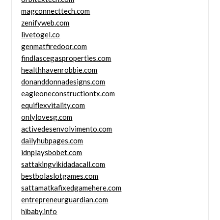
magconnecttech.com
zenifyweb.com
livetogel.co
genmatfiredoor.com
findlascegasproperties.com
healthhavenrobbie.com
donanddonnadesigns.com
eagleoneconstructiontx.com
equiflexvitality.com
onlylovesg.com
activedesenvolvimento.com
dailyhubpages.com
idnplaysbobet.com
sattakingvikidadacall.com
bestbolaslotgames.com
sattamatkafixedgamehere.com
entrepreneurguardian.com
hibaby.info