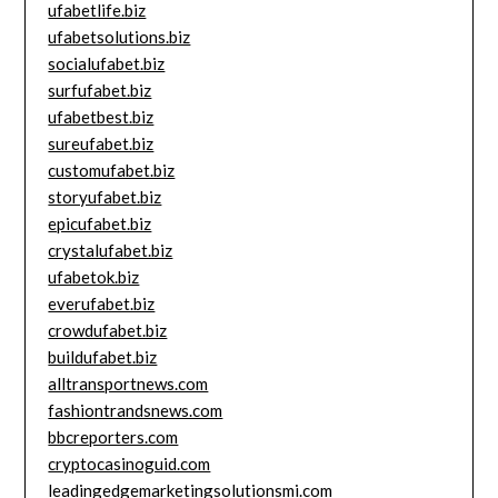
ufabetlife.biz
ufabetsolutions.biz
socialufabet.biz
surfufabet.biz
ufabetbest.biz
sureufabet.biz
customufabet.biz
storyufabet.biz
epicufabet.biz
crystalufabet.biz
ufabetok.biz
everufabet.biz
crowdufabet.biz
buildufabet.biz
alltransportnews.com
fashiontrandsnews.com
bbcreporters.com
cryptocasinoguid.com
leadingedgemarketingsolutionsmi.com