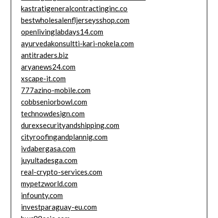
kastratigeneralcontractinginc.co
bestwholesalenfljerseysshop.com
openlivinglabdays14.com
ayurvedakonsultti-kari-nokela.com
antitraders.biz
aryanews24.com
xscape-it.com
777azino-mobile.com
cobbseniorbowl.com
technowdesign.com
durexsecurityandshipping.com
cityroofingandplannig.com
ivdabergasa.com
juyultadesga.com
real-crypto-services.com
mypetzworld.com
infounty.com
investparaguay-eu.com