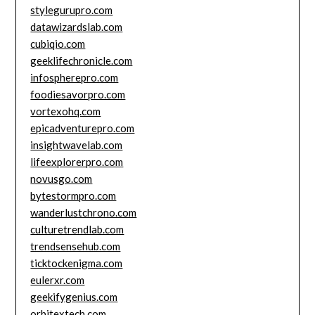
stylegurupro.com
datawizardslab.com
cubiqio.com
geeklifechronicle.com
infospherepro.com
foodiesavorpro.com
vortexohq.com
epicadventurepro.com
insightwavelab.com
lifeexplorerpro.com
novusgo.com
bytestormpro.com
wanderlustchrono.com
culturetrendlab.com
trendsensehub.com
ticktockenigma.com
eulerxr.com
geekifygenius.com
orbitextech.com