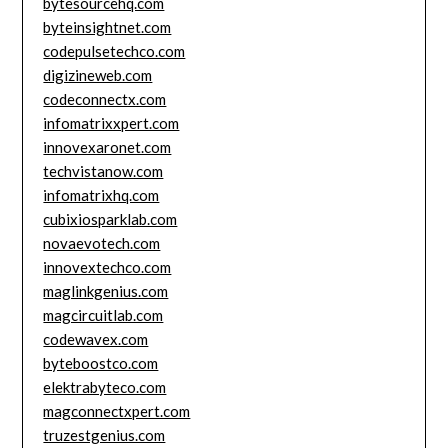
bytesourcehq.com
byteinsightnet.com
codepulsetechco.com
digizineweb.com
codeconnectx.com
infomatrixxpert.com
innovexaronet.com
techvistanow.com
infomatrixhq.com
cubixiosparklab.com
novaevotech.com
innovextechco.com
maglinkgenius.com
magcircuitlab.com
codewavex.com
byteboostco.com
elektrabyteco.com
magconnectxpert.com
truzestgenius.com