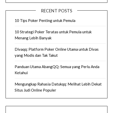
RECENT POSTS
10 Tips Poker Penting untuk Pemula
10 Strategi Poker Teratas untuk Pemula untuk
Menang Lebih Banyak
Divaqq: Platform Poker Online Utama untuk Divas
yang Modis dan Tak Takut
Panduan Utama AbangQQ: Semua yang Perlu Anda
Ketahui
Mengungkap Rahasia Datukqq: Melihat Lebih Dekat
Situs Judi Online Populer