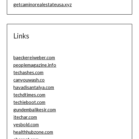
getcaminorealestateusa.xyz
Links
baeckereiweber.com
peoplemagazine.info
techashes.com
canyouwash.co
havadisantalya.com
techdtimes.com
techieboot.com
gundembalikesir.com
itechar.com
yesbold.com
healthhubzone.com