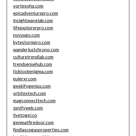
vortexohq.com
epicadventurepro.com
insightwavelab.com
lifeexplorerpro.com
novusgo.com
bytestormpro.com
wanderlustchrono.com
culturetrendlab.com
trendsensehub.com
ticktockenigma.com
eulerxr.com
geekifygenius.com
orbitextech.com
magconnecttech.com
zenifyweb.com
livetogel.co
genmatfiredoor.com
findlascegasproperties.com