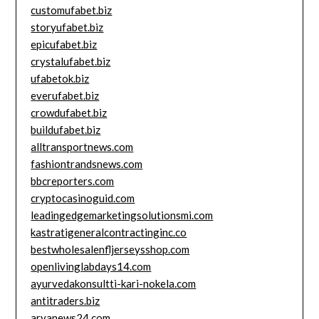
customufabet.biz
storyufabet.biz
epicufabet.biz
crystalufabet.biz
ufabetok.biz
everufabet.biz
crowdufabet.biz
buildufabet.biz
alltransportnews.com
fashiontrandsnews.com
bbcreporters.com
cryptocasinoguid.com
leadingedgemarketingsolutionsmi.com
kastratigeneralcontractinginc.co
bestwholesalenfljerseysshop.com
openlivinglabdays14.com
ayurvedakonsultti-kari-nokela.com
antitraders.biz
aryanews24.com