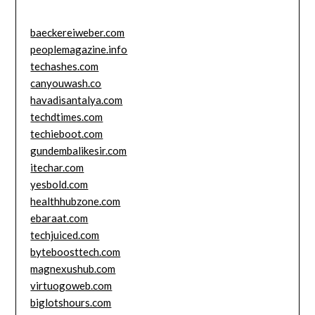
baeckereiweber.com
peoplemagazine.info
techashes.com
canyouwash.co
havadisantalya.com
techdtimes.com
techieboot.com
gundembalikesir.com
itechar.com
yesbold.com
healthhubzone.com
ebaraat.com
techjuiced.com
byteboosttech.com
magnexushub.com
virtuogoweb.com
biglotshours.com