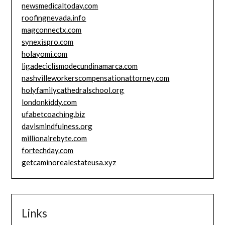
newsmedicaltoday.com
roofingnevada.info
magconnectx.com
synexispro.com
holayomi.com
ligadeciclismodecundinamarca.com
nashvilleworkerscompensationattorney.com
holyfamilycathedralschool.org
londonkiddy.com
ufabetcoaching.biz
davismindfulness.org
millionairebyte.com
fortechday.com
getcaminorealestateusa.xyz
Links