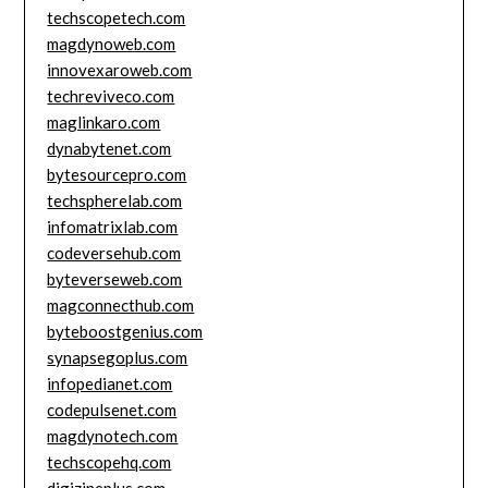
techscopetech.com
magdynoweb.com
innovexaroweb.com
techreviveco.com
maglinkaro.com
dynabytenet.com
bytesourcepro.com
techspherelab.com
infomatrixlab.com
codeversehub.com
byteverseweb.com
magconnecthub.com
byteboostgenius.com
synapsegoplus.com
infopedianet.com
codepulsenet.com
magdynotech.com
techscopehq.com