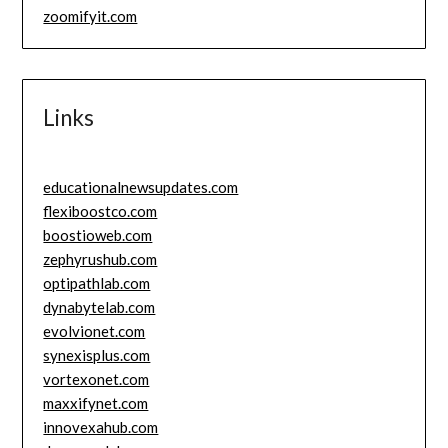
zoomifyit.com
Links
educationalnewsupdates.com
flexiboostco.com
boostioweb.com
zephyrushub.com
optipathlab.com
dynabytelab.com
evolvionet.com
synexisplus.com
vortexonet.com
maxxifynet.com
innovexahub.com