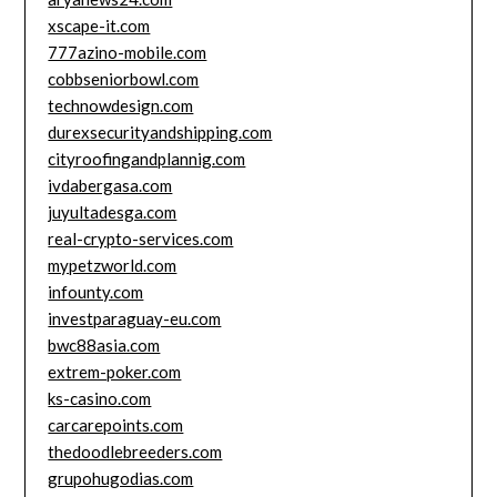
xscape-it.com
777azino-mobile.com
cobbseniorbowl.com
technowdesign.com
durexsecurityandshipping.com
cityroofingandplannig.com
ivdabergasa.com
juyultadesga.com
real-crypto-services.com
mypetzworld.com
infounty.com
investparaguay-eu.com
bwc88asia.com
extrem-poker.com
ks-casino.com
carcarepoints.com
thedoodlebreeders.com
grupohugodias.com