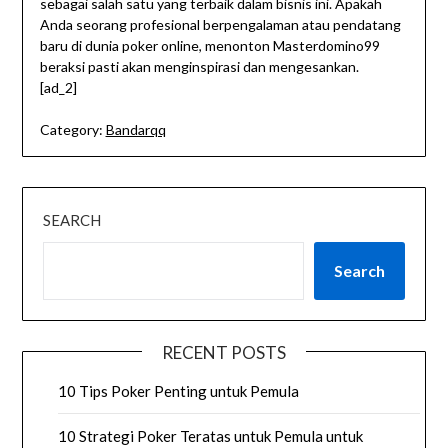
sebagai salah satu yang terbaik dalam bisnis ini. Apakah
Anda seorang profesional berpengalaman atau pendatang
baru di dunia poker online, menonton Masterdomino99
beraksi pasti akan menginspirasi dan mengesankan.
[ad_2]
Category:
Bandarqq
SEARCH
Search
RECENT POSTS
10 Tips Poker Penting untuk Pemula
10 Strategi Poker Teratas untuk Pemula untuk