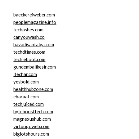
baeckereiweber.com
peoplemagazine.info
techashes.com
canyouwash.co
havadisantalya.com
techdtimes.com
techieboot.com
gundembalikesir.com
itechar.com
yesbold.com
healthhubzone.com
ebaraat.com
techjuiced.com
byteboosttech.com
magnexushub.com
virtuogoweb.com
biglotshours.com