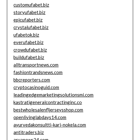
customufabet.biz
storyufabet.biz
epicufabet.biz
crystalufabet.biz
ufabetok.biz
everufabet.biz
crowdufabet.biz
buildufabet.biz
alltransportnews.com
fashiontrandsnews.com
bbcreporters.com
cryptocasinoguid.com
leadingedgemarketingsolutionsmi.com
kastratigeneralcontractinginc.co
bestwholesalenfljerseysshop.com
openlivinglabdays14.com
ayurvedakonsultti-kari-nokela.com
antitraders.biz
aryanews24.com