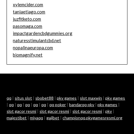
xylemcider.com
taniaetiago.com
juzfitketo.com
pasomaga.com
impactgardencbdgummies.org
naturesstimulantcbd.net
nopalinaeuropa.com
biomagnify.net
qq
|
situs slot
|
sbobet88
|
pkv games
|
slot maxwin
|
pkv games
|
qq
|
qq
|
qq
|
qq
|
qq
|
qq poker
|
bandarqq pkv
|
pkv games
|
slot gacor resmi
|
slot gacor resmi
|
slot gacor resmi
|
pkv
|
majestibet
|
miyaqq
|
gajibet
|
championqq.pkvgamesresmi.org