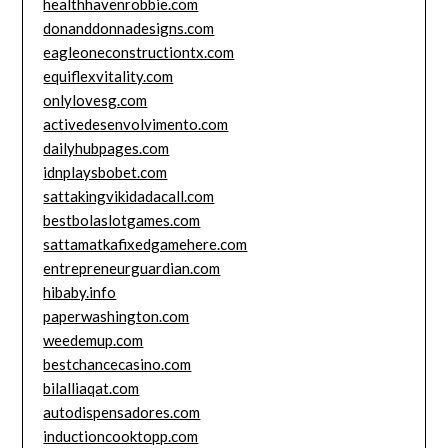
healthhavenrobbie.com
donanddonnadesigns.com
eagleoneconstructiontx.com
equiflexvitality.com
onlylovesg.com
activedesenvolvimento.com
dailyhubpages.com
idnplaysbobet.com
sattakingvikidadacall.com
bestbolaslotgames.com
sattamatkafixedgamehere.com
entrepreneurguardian.com
hibaby.info
paperwashington.com
weedemup.com
bestchancecasino.com
bilalliaqat.com
autodispensadores.com
inductioncooktopp.com