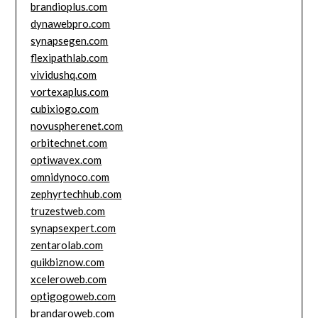
brandioplus.com
dynawebpro.com
synapsegen.com
flexipathlab.com
vividushq.com
vortexaplus.com
cubixiogo.com
novuspherenet.com
orbitechnet.com
optiwavex.com
omnidynoco.com
zephyrtechhub.com
truzestweb.com
synapsexpert.com
zentarolab.com
quikbiznow.com
xceleroweb.com
optigogoweb.com
brandaroweb.com