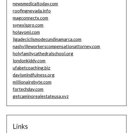
newsmedicaltoday.com
roofingnevada.info
magconnectx.com
synexispro.com
holayomi.com
ligadeciclismodecundinamarca.com
nashvilleworkerscompensationattorney.com
holyfamilycathedralschool.org
londonkiddy.com
ufabetcoaching.biz
davismindfulness.org
millionairebyte.com
fortechday.com
getcaminorealestateusa.xyz
Links