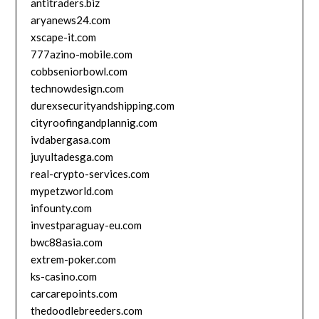
antitraders.biz
aryanews24.com
xscape-it.com
777azino-mobile.com
cobbseniorbowl.com
technowdesign.com
durexsecurityandshipping.com
cityroofingandplannig.com
ivdabergasa.com
juyultadesga.com
real-crypto-services.com
mypetzworld.com
infounty.com
investparaguay-eu.com
bwc88asia.com
extrem-poker.com
ks-casino.com
carcarepoints.com
thedoodlebreeders.com