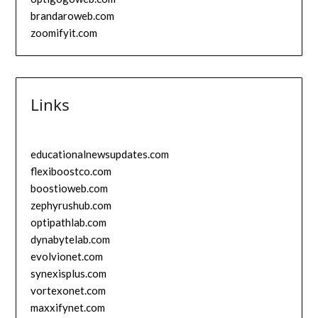
brandaroweb.com
zoomifyit.com
Links
educationalnewsupdates.com
flexiboostco.com
boostioweb.com
zephyrushub.com
optipathlab.com
dynabytelab.com
evolvionet.com
synexisplus.com
vortexonet.com
maxxifynet.com