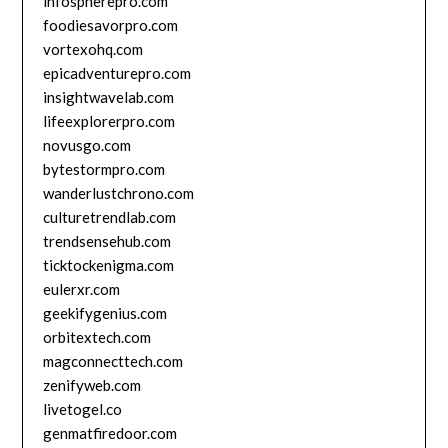
infospherepro.com
foodiesavorpro.com
vortexohq.com
epicadventurepro.com
insightwavelab.com
lifeexplorerpro.com
novusgo.com
bytestormpro.com
wanderlustchrono.com
culturetrendlab.com
trendsensehub.com
ticktockenigma.com
eulerxr.com
geekifygenius.com
orbitextech.com
magconnecttech.com
zenifyweb.com
livetogel.co
genmatfiredoor.com