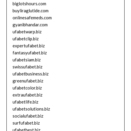
biglotshours.com
buyliraglutide.com
onlinesafemeds.com
gyanibhandar.com
ufabetwarp.biz
ufabetclip.biz
expertufabet.biz
fantasyufabet.biz
ufabetsiam.biz
swissufabet.biz
ufabetbusiness.biz
greenufabet.biz
ufabetcolor.biz
extraufabet.biz
ufabetlife.biz
ufabetsolutions.biz
socialufabet.biz
surfufabet.biz
ufabetbest.biz