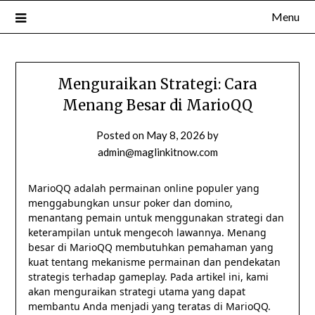
Menu
Menguraikan Strategi: Cara
Menang Besar di MarioQQ
Posted on
May 8, 2026
by
admin@maglinkitnow.com
MarioQQ adalah permainan online populer yang
menggabungkan unsur poker dan domino,
menantang pemain untuk menggunakan strategi dan
keterampilan untuk mengecoh lawannya. Menang
besar di MarioQQ membutuhkan pemahaman yang
kuat tentang mekanisme permainan dan pendekatan
strategis terhadap gameplay. Pada artikel ini, kami
akan menguraikan strategi utama yang dapat
membantu Anda menjadi yang teratas di MarioQQ.