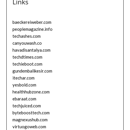
Links
baeckereiweber.com
peoplemagazine.info
techashes.com
canyouwash.co
havadisantalya.com
techdtimes.com
techieboot.com
gundembalikesir.com
itechar.com
yesbold.com
healthhubzone.com
ebaraat.com
techjuiced.com
byteboosttech.com
magnexushub.com
virtuogoweb.com