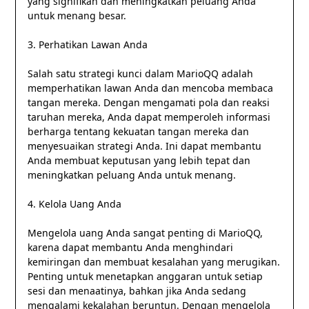
yang signifikan dan meningkatkan peluang Anda
untuk menang besar.
3. Perhatikan Lawan Anda
Salah satu strategi kunci dalam MarioQQ adalah
memperhatikan lawan Anda dan mencoba membaca
tangan mereka. Dengan mengamati pola dan reaksi
taruhan mereka, Anda dapat memperoleh informasi
berharga tentang kekuatan tangan mereka dan
menyesuaikan strategi Anda. Ini dapat membantu
Anda membuat keputusan yang lebih tepat dan
meningkatkan peluang Anda untuk menang.
4. Kelola Uang Anda
Mengelola uang Anda sangat penting di MarioQQ,
karena dapat membantu Anda menghindari
kemiringan dan membuat kesalahan yang merugikan.
Penting untuk menetapkan anggaran untuk setiap
sesi dan menaatinya, bahkan jika Anda sedang
mengalami kekalahan beruntun. Dengan mengelola