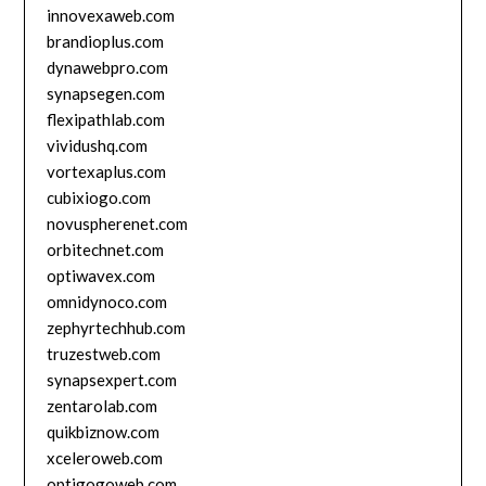
innovexaweb.com
brandioplus.com
dynawebpro.com
synapsegen.com
flexipathlab.com
vividushq.com
vortexaplus.com
cubixiogo.com
novuspherenet.com
orbitechnet.com
optiwavex.com
omnidynoco.com
zephyrtechhub.com
truzestweb.com
synapsexpert.com
zentarolab.com
quikbiznow.com
xceleroweb.com
optigogoweb.com