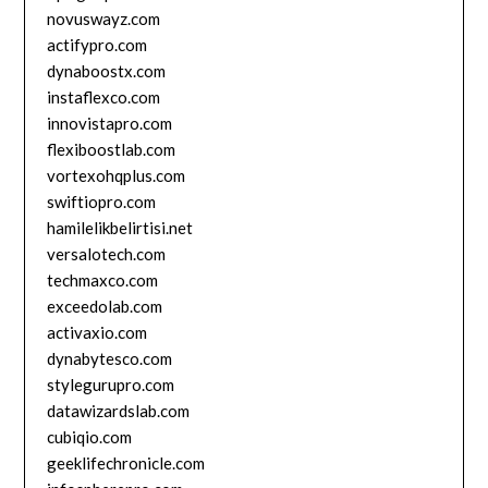
novuswayz.com
actifypro.com
dynaboostx.com
instaflexco.com
innovistapro.com
flexiboostlab.com
vortexohqplus.com
swiftiopro.com
hamilelikbelirtisi.net
versalotech.com
techmaxco.com
exceedolab.com
activaxio.com
dynabytesco.com
stylegurupro.com
datawizardslab.com
cubiqio.com
geeklifechronicle.com