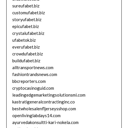
sureufabet.biz
customufabet.biz
storyufabet.biz
epicufabet.biz
crystalufabet.biz
ufabetok.biz
everufabet.biz
crowdufabet.biz
buildufabet.biz
alltransportnews.com
fashiontrandsnews.com
bbcreporters.com
cryptocasinoguid.com
leadingedgemarketingsolutionsmi.com
kastratigeneralcontractinginc.co
bestwholesalenfljerseysshop.com
openlivinglabdays14.com
ayurvedakonsultti-kari-nokela.com