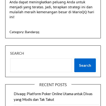
Anda dapat meningkatkan peluang Anda untuk
menjadi yang teratas. Jadi, terapkan strategi ini dan
mulailah meraih kemenangan besar di MarioQQ hari
ini!
Category:
Bandarqq
SEARCH
Search
RECENT POSTS
Divaqq: Platform Poker Online Utama untuk Divas
yang Modis dan Tak Takut