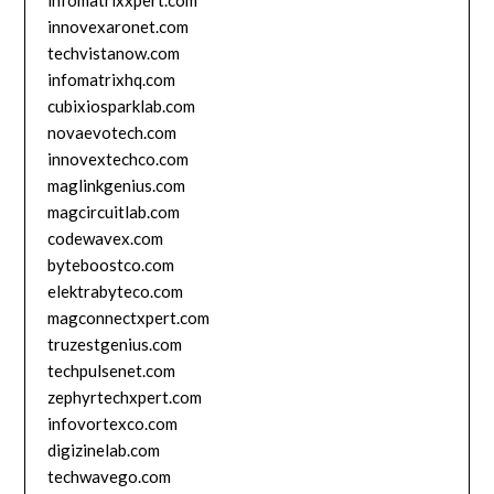
infomatrixxpert.com
innovexaronet.com
techvistanow.com
infomatrixhq.com
cubixiosparklab.com
novaevotech.com
innovextechco.com
maglinkgenius.com
magcircuitlab.com
codewavex.com
byteboostco.com
elektrabyteco.com
magconnectxpert.com
truzestgenius.com
techpulsenet.com
zephyrtechxpert.com
infovortexco.com
digizinelab.com
techwavego.com