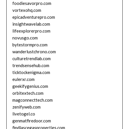
foodiesavorpro.com
vortexohq.com
epicadventurepro.com
insightwavelab.com
lifeexplorerpro.com
novusgo.com
bytestormpro.com
wanderlustchrono.com
culturetrendlab.com
trendsensehub.com
ticktockenigma.com
eulerxr.com
geekifygenius.com
orbitextech.com
magconnecttech.com
zenifyweb.com
livetogel.co
genmatfiredoor.com
findlascegasproperties.com