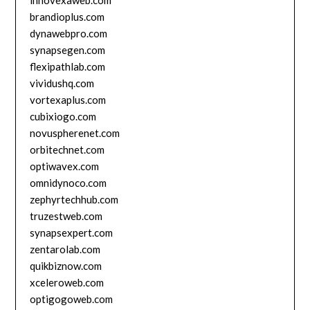
innovexaweb.com
brandioplus.com
dynawebpro.com
synapsegen.com
flexipathlab.com
vividushq.com
vortexaplus.com
cubixiogo.com
novuspherenet.com
orbitechnet.com
optiwavex.com
omnidynoco.com
zephyrtechhub.com
truzestweb.com
synapsexpert.com
zentarolab.com
quikbiznow.com
xceleroweb.com
optigogoweb.com