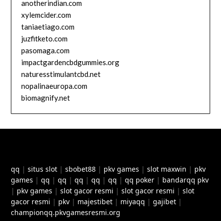
anotherindian.com
xylemcider.com
taniaetiago.com
juzfitketo.com
pasomaga.com
impactgardencbdgummies.org
naturesstimulantcbd.net
nopalinaeuropa.com
biomagnify.net
qq
|
situs slot
|
sbobet88
|
pkv games
|
slot maxwin
|
pkv
games
|
qq
|
qq
|
qq
|
qq
|
qq
|
qq poker
|
bandarqq pkv
|
pkv games
|
slot gacor resmi
|
slot gacor resmi
|
slot
gacor resmi
|
pkv
|
majestibet
|
miyaqq
|
gajibet
|
championqq.pkvgamesresmi.org