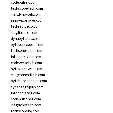
codepulsex.com
techscopetech.com
magdynoweb.com
innovexaroweb.com
techreviveco.com
maglinkaro.com
dynabytenet.com
bytesourcepro.com
techspherelab.com
infomatrixlab.com
codeversehub.com
byteverseweb.com
magconnecthub.com
byteboostgenius.com
synapsegoplus.com
infopedianet.com
codepulsenet.com
magdynotech.com
techscopehq.com