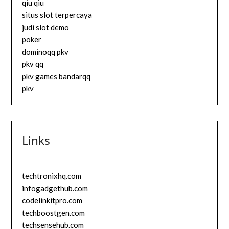
qiu qiu
situs slot terpercaya
judi slot demo
poker
dominoqq pkv
pkv qq
pkv games bandarqq
pkv
Links
techtronixhq.com
infogadgethub.com
codelinkitpro.com
techboostgen.com
techsensehub.com