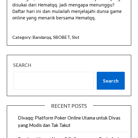
disukai dari Hematqq. Jadi mengapa menunggu?
Daftar hari ini dan mulailah menjelajahi dunia game
online yang menarik bersama Hematqq.
Category:
Bandarqq
,
SBOBET
,
Slot
SEARCH
Search
RECENT POSTS
Divaqq: Platform Poker Online Utama untuk Divas
yang Modis dan Tak Takut