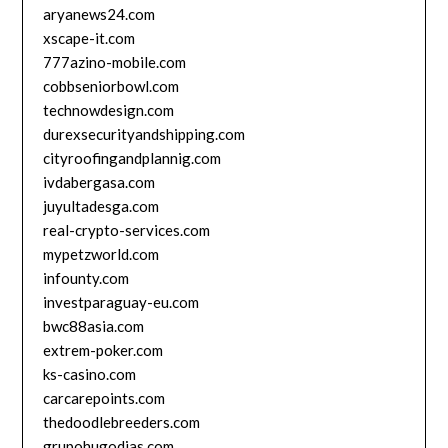
aryanews24.com
xscape-it.com
777azino-mobile.com
cobbseniorbowl.com
technowdesign.com
durexsecurityandshipping.com
cityroofingandplannig.com
ivdabergasa.com
juyultadesga.com
real-crypto-services.com
mypetzworld.com
infounty.com
investparaguay-eu.com
bwc88asia.com
extrem-poker.com
ks-casino.com
carcarepoints.com
thedoodlebreeders.com
grupohugodias.com