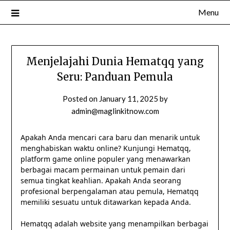
Menu
Menjelajahi Dunia Hematqq yang
Seru: Panduan Pemula
Posted on
January 11, 2025
by
admin@maglinkitnow.com
Apakah Anda mencari cara baru dan menarik untuk
menghabiskan waktu online? Kunjungi Hematqq,
platform game online populer yang menawarkan
berbagai macam permainan untuk pemain dari
semua tingkat keahlian. Apakah Anda seorang
profesional berpengalaman atau pemula, Hematqq
memiliki sesuatu untuk ditawarkan kepada Anda.
Hematqq adalah website yang menampilkan berbagai