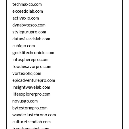
techmaxco.com
exceedolab.com
activaxio.com
dynabytesco.com
stylegurupro.com
datawizardslab.com
cubiqio.com
geeklifechronicle.com
infospherepro.com
foodiesavorpro.com
vortexohq.com
epicadventurepro.com
insightwavelab.com
lifeexplorerpro.com
novusgo.com
bytestormpro.com
wanderlustchrono.com
culturetrendlab.com
trendsensehub.com