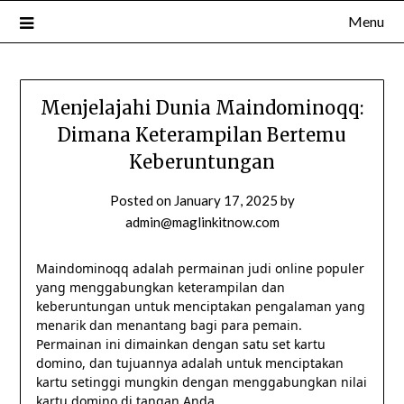
Menu
Menjelajahi Dunia Maindominoqq:
Dimana Keterampilan Bertemu
Keberuntungan
Posted on
January 17, 2025
by
admin@maglinkitnow.com
Maindominoqq adalah permainan judi online populer
yang menggabungkan keterampilan dan
keberuntungan untuk menciptakan pengalaman yang
menarik dan menantang bagi para pemain.
Permainan ini dimainkan dengan satu set kartu
domino, dan tujuannya adalah untuk menciptakan
kartu setinggi mungkin dengan menggabungkan nilai
kartu domino di tangan Anda.