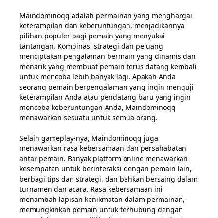
Maindominoqq adalah permainan yang menghargai
keterampilan dan keberuntungan, menjadikannya
pilihan populer bagi pemain yang menyukai
tantangan. Kombinasi strategi dan peluang
menciptakan pengalaman bermain yang dinamis dan
menarik yang membuat pemain terus datang kembali
untuk mencoba lebih banyak lagi. Apakah Anda
seorang pemain berpengalaman yang ingin menguji
keterampilan Anda atau pendatang baru yang ingin
mencoba keberuntungan Anda, Maindominoqq
menawarkan sesuatu untuk semua orang.
Selain gameplay-nya, Maindominoqq juga
menawarkan rasa kebersamaan dan persahabatan
antar pemain. Banyak platform online menawarkan
kesempatan untuk berinteraksi dengan pemain lain,
berbagi tips dan strategi, dan bahkan bersaing dalam
turnamen dan acara. Rasa kebersamaan ini
menambah lapisan kenikmatan dalam permainan,
memungkinkan pemain untuk terhubung dengan