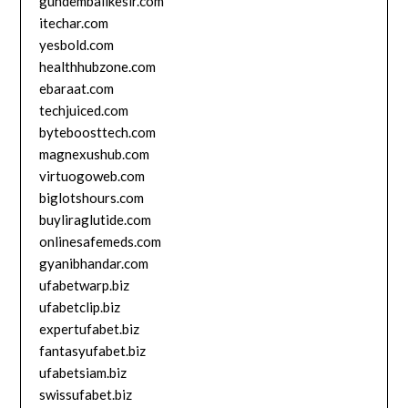
gundembalikesir.com
itechar.com
yesbold.com
healthhubzone.com
ebaraat.com
techjuiced.com
byteboosttech.com
magnexushub.com
virtuogoweb.com
biglotshours.com
buyliraglutide.com
onlinesafemeds.com
gyanibhandar.com
ufabetwarp.biz
ufabetclip.biz
expertufabet.biz
fantasyufabet.biz
ufabetsiam.biz
swissufabet.biz