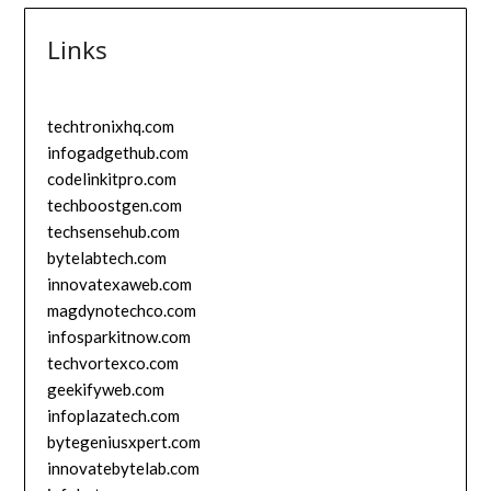
Links
techtronixhq.com
infogadgethub.com
codelinkitpro.com
techboostgen.com
techsensehub.com
bytelabtech.com
innovatexaweb.com
magdynotechco.com
infosparkitnow.com
techvortexco.com
geekifyweb.com
infoplazatech.com
bytegeniusxpert.com
innovatebytelab.com