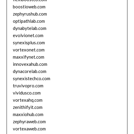
boostioweb.com
zephyrushub.com
optipathlab.com
dynabytelab.com
evolvionet.com
synexisplus.com
vortexonet.com
maxxifynet.com
innovexahub.com
dynacorelab.com
synexistechco.com
truvivopro.com
vividusco.com
vortexahq.com
zenithifyit.com
maxxiohub.com
zephyraweb.com
vortexaweb.com