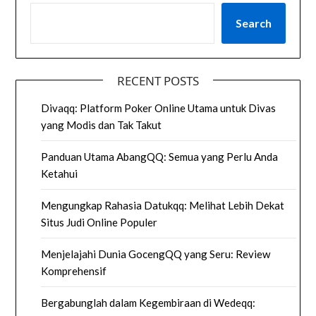
Search
RECENT POSTS
Divaqq: Platform Poker Online Utama untuk Divas
yang Modis dan Tak Takut
Panduan Utama AbangQQ: Semua yang Perlu Anda
Ketahui
Mengungkap Rahasia Datukqq: Melihat Lebih Dekat
Situs Judi Online Populer
Menjelajahi Dunia GocengQQ yang Seru: Review
Komprehensif
Bergabunglah dalam Kegembiraan di Wedeqq: