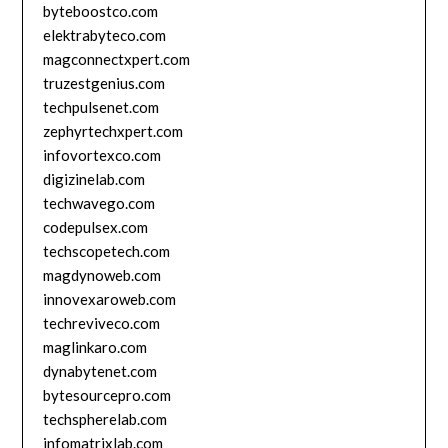
byteboostco.com
elektrabyteco.com
magconnectxpert.com
truzestgenius.com
techpulsenet.com
zephyrtechxpert.com
infovortexco.com
digizinelab.com
techwavego.com
codepulsex.com
techscopetech.com
magdynoweb.com
innovexaroweb.com
techreviveco.com
maglinkaro.com
dynabytenet.com
bytesourcepro.com
techspherelab.com
infomatrixlab.com