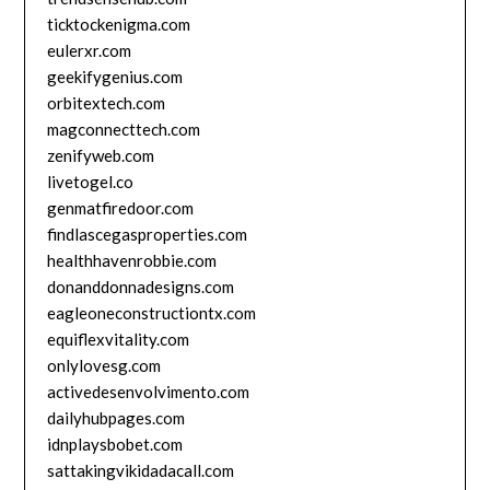
ticktockenigma.com
eulerxr.com
geekifygenius.com
orbitextech.com
magconnecttech.com
zenifyweb.com
livetogel.co
genmatfiredoor.com
findlascegasproperties.com
healthhavenrobbie.com
donanddonnadesigns.com
eagleoneconstructiontx.com
equiflexvitality.com
onlylovesg.com
activedesenvolvimento.com
dailyhubpages.com
idnplaysbobet.com
sattakingvikidadacall.com