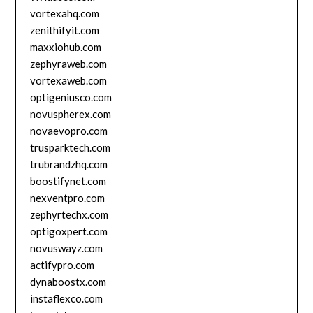
vortexahq.com
zenithifyit.com
maxxiohub.com
zephyraweb.com
vortexaweb.com
optigeniusco.com
novuspherex.com
novaevopro.com
trusparktech.com
trubrandzhq.com
boostifynet.com
nexventpro.com
zephyrtechx.com
optigoxpert.com
novuswayz.com
actifypro.com
dynaboostx.com
instaflexco.com