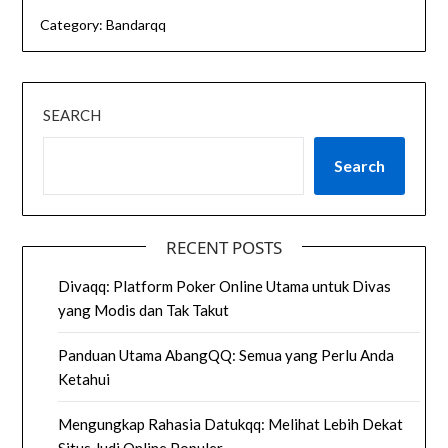
Category:
Bandarqq
SEARCH
Search
RECENT POSTS
Divaqq: Platform Poker Online Utama untuk Divas
yang Modis dan Tak Takut
Panduan Utama AbangQQ: Semua yang Perlu Anda
Ketahui
Mengungkap Rahasia Datukqq: Melihat Lebih Dekat