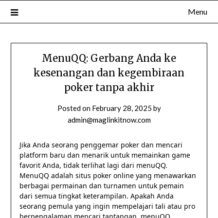
Menu
MenuQQ: Gerbang Anda ke
kesenangan dan kegembiraan
poker tanpa akhir
Posted on
February 28, 2025
by
admin@maglinkitnow.com
Jika Anda seorang penggemar poker dan mencari
platform baru dan menarik untuk memainkan game
favorit Anda, tidak terlihat lagi dari menuQQ.
MenuQQ adalah situs poker online yang menawarkan
berbagai permainan dan turnamen untuk pemain
dari semua tingkat keterampilan. Apakah Anda
seorang pemula yang ingin mempelajari tali atau pro
berpengalaman mencari tantangan, menuQQ