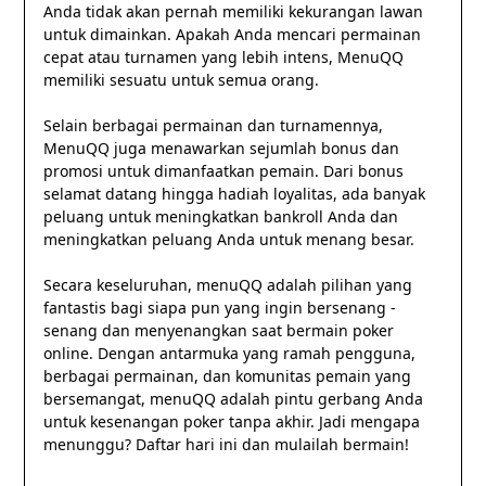
Anda tidak akan pernah memiliki kekurangan lawan
untuk dimainkan. Apakah Anda mencari permainan
cepat atau turnamen yang lebih intens, MenuQQ
memiliki sesuatu untuk semua orang.
Selain berbagai permainan dan turnamennya,
MenuQQ juga menawarkan sejumlah bonus dan
promosi untuk dimanfaatkan pemain. Dari bonus
selamat datang hingga hadiah loyalitas, ada banyak
peluang untuk meningkatkan bankroll Anda dan
meningkatkan peluang Anda untuk menang besar.
Secara keseluruhan, menuQQ adalah pilihan yang
fantastis bagi siapa pun yang ingin bersenang -
senang dan menyenangkan saat bermain poker
online. Dengan antarmuka yang ramah pengguna,
berbagai permainan, dan komunitas pemain yang
bersemangat, menuQQ adalah pintu gerbang Anda
untuk kesenangan poker tanpa akhir. Jadi mengapa
menunggu? Daftar hari ini dan mulailah bermain!