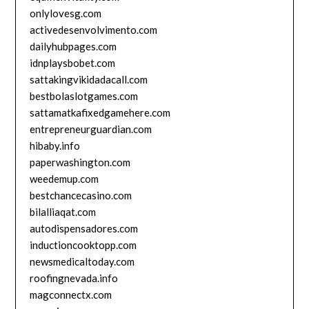
onlylovesg.com
activedesenvolvimento.com
dailyhubpages.com
idnplaysbobet.com
sattakingvikidadacall.com
bestbolaslotgames.com
sattamatkafixedgamehere.com
entrepreneurguardian.com
hibaby.info
paperwashington.com
weedemup.com
bestchancecasino.com
bilalliaqat.com
autodispensadores.com
inductioncooktopp.com
newsmedicaltoday.com
roofingnevada.info
magconnectx.com