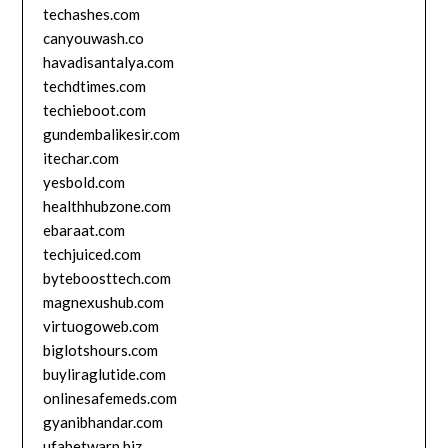
techashes.com
canyouwash.co
havadisantalya.com
techdtimes.com
techieboot.com
gundembalikesir.com
itechar.com
yesbold.com
healthhubzone.com
ebaraat.com
techjuiced.com
byteboosttech.com
magnexushub.com
virtuogoweb.com
biglotshours.com
buyliraglutide.com
onlinesafemeds.com
gyanibhandar.com
ufabetwarp.biz