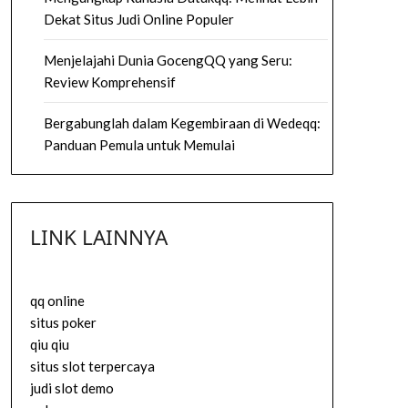
Dekat Situs Judi Online Populer
Menjelajahi Dunia GocengQQ yang Seru:
Review Komprehensif
Bergabunglah dalam Kegembiraan di Wedeqq:
Panduan Pemula untuk Memulai
LINK LAINNYA
qq online
situs poker
qiu qiu
situs slot terpercaya
judi slot demo