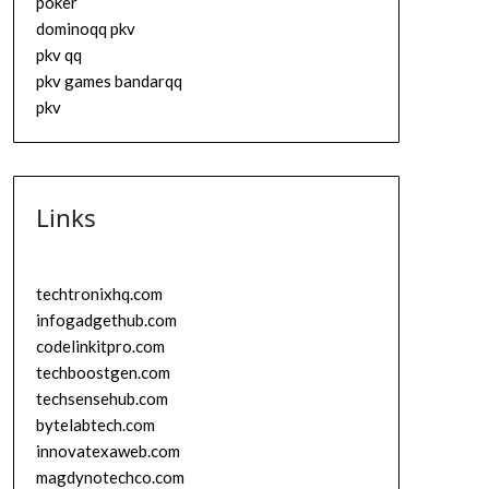
poker
dominoqq pkv
pkv qq
pkv games bandarqq
pkv
Links
techtronixhq.com
infogadgethub.com
codelinkitpro.com
techboostgen.com
techsensehub.com
bytelabtech.com
innovatexaweb.com
magdynotechco.com