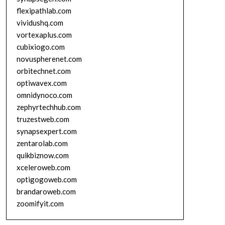
flexipathlab.com
vividushq.com
vortexaplus.com
cubixiogo.com
novuspherenet.com
orbitechnet.com
optiwavex.com
omnidynoco.com
zephyrtechhub.com
truzestweb.com
synapsexpert.com
zentarolab.com
quikbiznow.com
xceleroweb.com
optigogoweb.com
brandaroweb.com
zoomifyit.com