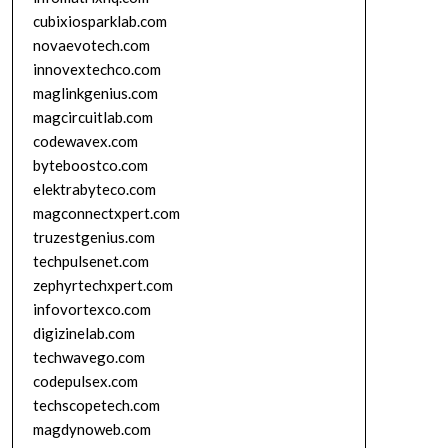
cubixiosparklab.com
novaevotech.com
innovextechco.com
maglinkgenius.com
magcircuitlab.com
codewavex.com
byteboostco.com
elektrabyteco.com
magconnectxpert.com
truzestgenius.com
techpulsenet.com
zephyrtechxpert.com
infovortexco.com
digizinelab.com
techwavego.com
codepulsex.com
techscopetech.com
magdynoweb.com