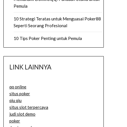
Pemula
10 Strategi Teratas untuk Menguasai Poker88
Seperti Seorang Profesional
10 Tips Poker Penting untuk Pemula
LINK LAINNYA
qq online
situs poker
qiu qiu
situs slot terpercaya
judi slot demo
poker