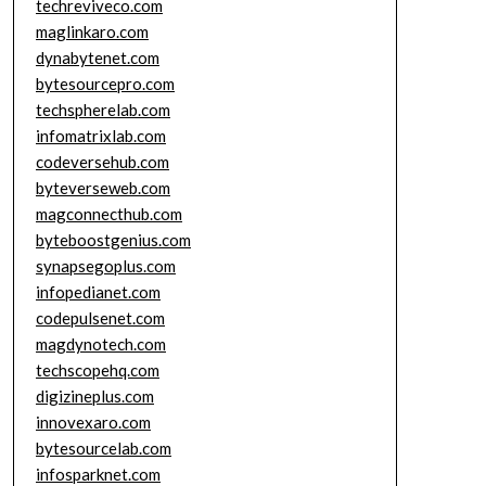
techreviveco.com
maglinkaro.com
dynabytenet.com
bytesourcepro.com
techspherelab.com
infomatrixlab.com
codeversehub.com
byteverseweb.com
magconnecthub.com
byteboostgenius.com
synapsegoplus.com
infopedianet.com
codepulsenet.com
magdynotech.com
techscopehq.com
digizineplus.com
innovexaro.com
bytesourcelab.com
infosparknet.com