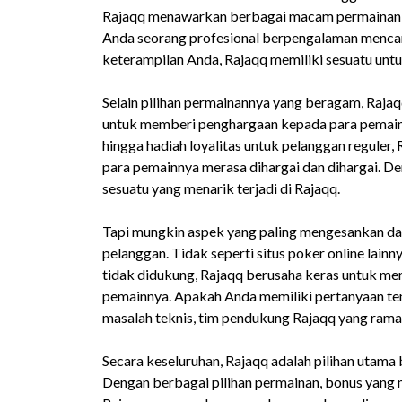
Rajaqq menawarkan berbagai macam permainan ya
Anda seorang profesional berpengalaman mencar
keterampilan Anda, Rajaqq memiliki sesuatu unt
Selain pilihan permainannya yang beragam, Raja
untuk memberi penghargaan kepada para pemainn
hingga hadiah loyalitas untuk pelanggan reguler,
para pemainnya merasa dihargai dan dihargai. De
sesuatu yang menarik terjadi di Rajaqq.
Tapi mungkin aspek yang paling mengesankan da
pelanggan. Tidak seperti situs poker online lai
tidak didukung, Rajaqq berusaha keras untuk me
pemainnya. Apakah Anda memiliki pertanyaan t
masalah teknis, tim pendukung Rajaqq yang ram
Secara keseluruhan, Rajaqq adalah pilihan utama
Dengan berbagai pilihan permainan, bonus yang m