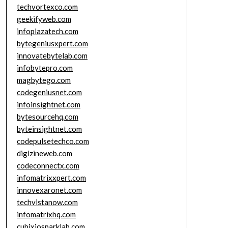
techvortexco.com
geekifyweb.com
infoplazatech.com
bytegeniusxpert.com
innovatebytelab.com
infobytepro.com
magbytego.com
codegeniusnet.com
infoinsightnet.com
bytesourcehq.com
byteinsightnet.com
codepulsetechco.com
digizineweb.com
codeconnectx.com
infomatrixxpert.com
innovexaronet.com
techvistanow.com
infomatrixhq.com
cubixiosparklab.com