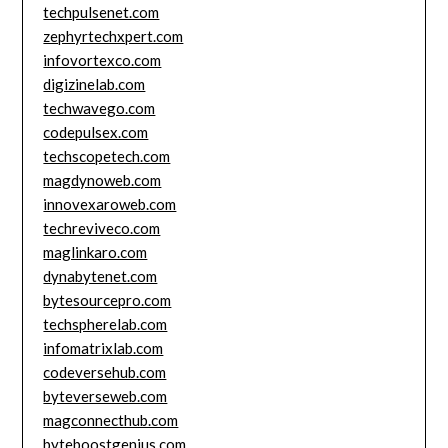
techpulsenet.com
zephyrtechxpert.com
infovortexco.com
digizinelab.com
techwavego.com
codepulsex.com
techscopetech.com
magdynoweb.com
innovexaroweb.com
techreviveco.com
maglinkaro.com
dynabytenet.com
bytesourcepro.com
techspherelab.com
infomatrixlab.com
codeversehub.com
byteverseweb.com
magconnecthub.com
byteboostgenius.com