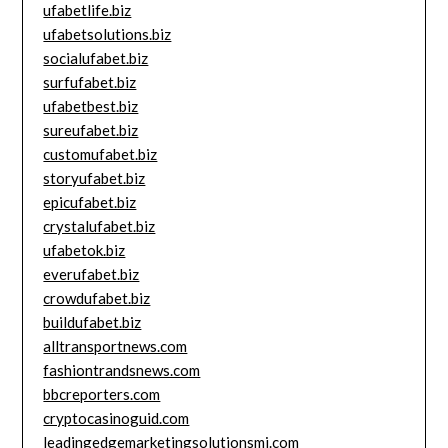
ufabetlife.biz
ufabetsolutions.biz
socialufabet.biz
surfufabet.biz
ufabetbest.biz
sureufabet.biz
customufabet.biz
storyufabet.biz
epicufabet.biz
crystalufabet.biz
ufabetok.biz
everufabet.biz
crowdufabet.biz
buildufabet.biz
alltransportnews.com
fashiontrandsnews.com
bbcreporters.com
cryptocasinoguid.com
leadingedgemarketingsolutionsmi.com