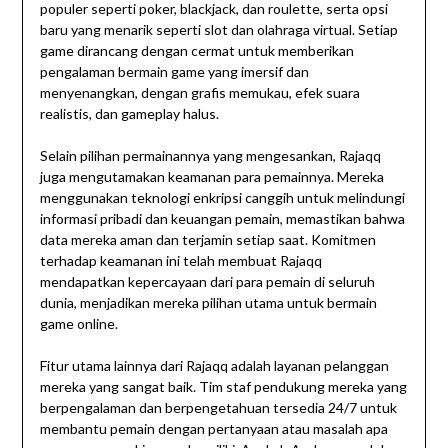
populer seperti poker, blackjack, dan roulette, serta opsi
baru yang menarik seperti slot dan olahraga virtual. Setiap
game dirancang dengan cermat untuk memberikan
pengalaman bermain game yang imersif dan
menyenangkan, dengan grafis memukau, efek suara
realistis, dan gameplay halus.
Selain pilihan permainannya yang mengesankan, Rajaqq
juga mengutamakan keamanan para pemainnya. Mereka
menggunakan teknologi enkripsi canggih untuk melindungi
informasi pribadi dan keuangan pemain, memastikan bahwa
data mereka aman dan terjamin setiap saat. Komitmen
terhadap keamanan ini telah membuat Rajaqq
mendapatkan kepercayaan dari para pemain di seluruh
dunia, menjadikan mereka pilihan utama untuk bermain
game online.
Fitur utama lainnya dari Rajaqq adalah layanan pelanggan
mereka yang sangat baik. Tim staf pendukung mereka yang
berpengalaman dan berpengetahuan tersedia 24/7 untuk
membantu pemain dengan pertanyaan atau masalah apa