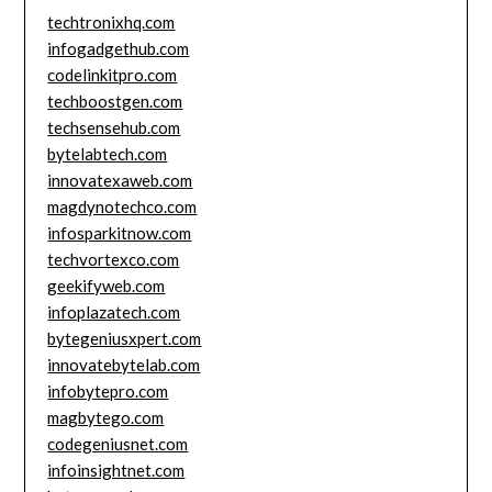
techtronixhq.com
infogadgethub.com
codelinkitpro.com
techboostgen.com
techsensehub.com
bytelabtech.com
innovatexaweb.com
magdynotechco.com
infosparkitnow.com
techvortexco.com
geekifyweb.com
infoplazatech.com
bytegeniusxpert.com
innovatebytelab.com
infobytepro.com
magbytego.com
codegeniusnet.com
infoinsightnet.com