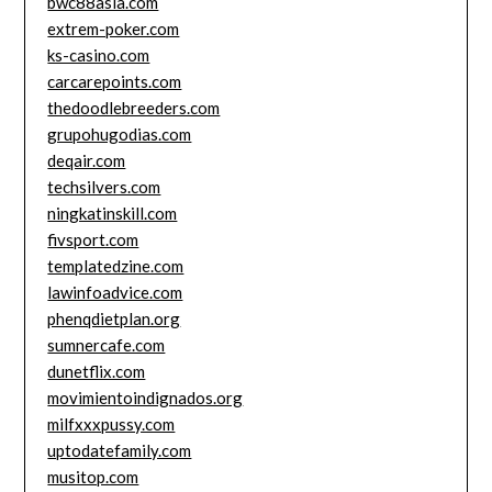
bwc88asia.com
extrem-poker.com
ks-casino.com
carcarepoints.com
thedoodlebreeders.com
grupohugodias.com
deqair.com
techsilvers.com
ningkatinskill.com
fivsport.com
templatedzine.com
lawinfoadvice.com
phenqdietplan.org
sumnercafe.com
dunetflix.com
movimientoindignados.org
milfxxxpussy.com
uptodatefamily.com
musitop.com