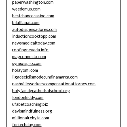
paperwashington.com
weedemup.com
bestchancecasino.com
bilalliaqat.com
autodispensadores.com
inductioncooktopp.com
newsmedicaltoday.com
roofingnevada.info
magconnectx.com
synexispro.com
holayomi.com
ligadeciclismodecundinamarca.com
nashvilleworkerscompensationattorney.com
holyfamilycathedralschool.org
londonkiddy.com
ufabetcoaching.biz
davismindfulness.org
millionairebyte.com
fortechday.com