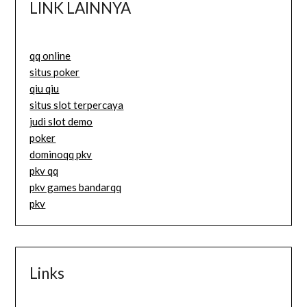
LINK LAINNYA
qq online
situs poker
qiu qiu
situs slot terpercaya
judi slot demo
poker
dominoqq pkv
pkv qq
pkv games bandarqq
pkv
Links