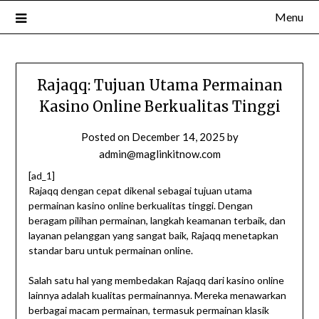
Menu
Rajaqq: Tujuan Utama Permainan
Kasino Online Berkualitas Tinggi
Posted on
December 14, 2025
by
admin@maglinkitnow.com
[ad_1]
Rajaqq dengan cepat dikenal sebagai tujuan utama
permainan kasino online berkualitas tinggi. Dengan
beragam pilihan permainan, langkah keamanan terbaik, dan
layanan pelanggan yang sangat baik, Rajaqq menetapkan
standar baru untuk permainan online.
Salah satu hal yang membedakan Rajaqq dari kasino online
lainnya adalah kualitas permainannya. Mereka menawarkan
berbagai macam permainan, termasuk permainan klasik