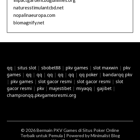
impactgardencbdgummies.org
naturesstimulantcbd.net
nopalinaeuropa.com
biomagnify.net
qq
|
situs slot
|
sbobet88
|
pkv games
|
slot maxwin
|
pkv
games
|
qq
|
qq
|
qq
|
qq
|
qq
|
qq poker
|
bandarqq pkv
|
pkv games
|
slot gacor resmi
|
slot gacor resmi
|
slot
gacor resmi
|
pkv
|
majestibet
|
miyaqq
|
gajibet
|
championqq.pkvgamesresmi.org
© 2026 Bermain PKV Games di Situs Poker Online
Terbaik untuk Pemula
| Powered by
Minimalist Blog