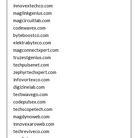
innovextechco.com
maglinkgenius.com
magcircuitlab.com
codewavex.com
byteboostco.com
elektrabyteco.com
magconnectxpert.com
truzestgenius.com
techpulsenet.com
zephyrtechxpert.com
infovortexco.com
digizinelab.com
techwavego.com
codepulsex.com
techscopetech.com
magdynoweb.com
innovexaroweb.com
techreviveco.com