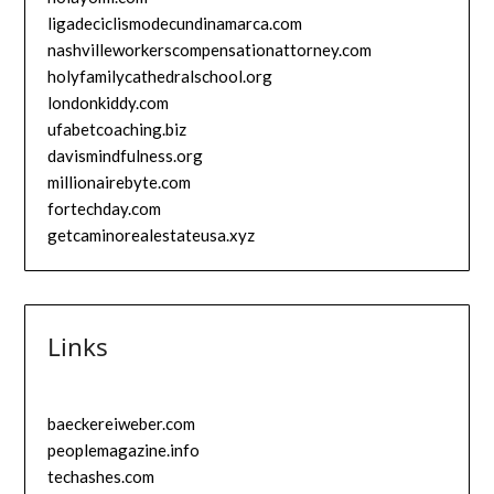
ligadeciclismodecundinamarca.com
nashvilleworkerscompensationattorney.com
holyfamilycathedralschool.org
londonkiddy.com
ufabetcoaching.biz
davismindfulness.org
millionairebyte.com
fortechday.com
getcaminorealestateusa.xyz
Links
baeckereiweber.com
peoplemagazine.info
techashes.com