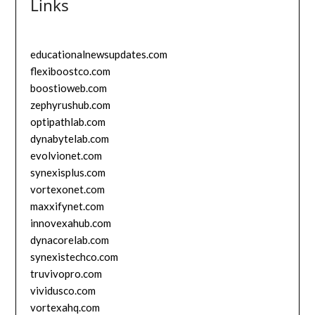
Links
educationalnewsupdates.com
flexiboostco.com
boostioweb.com
zephyrushub.com
optipathlab.com
dynabytelab.com
evolvionet.com
synexisplus.com
vortexonet.com
maxxifynet.com
innovexahub.com
dynacorelab.com
synexistechco.com
truvivopro.com
vividusco.com
vortexahq.com