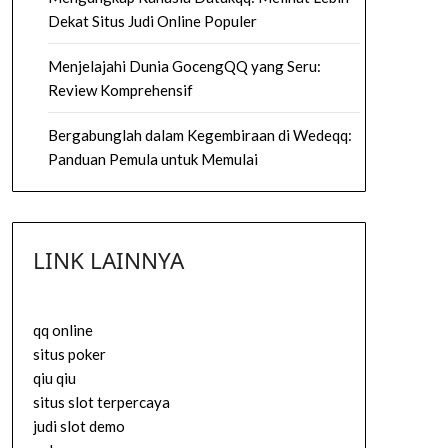
Dekat Situs Judi Online Populer
Menjelajahi Dunia GocengQQ yang Seru:
Review Komprehensif
Bergabunglah dalam Kegembiraan di Wedeqq:
Panduan Pemula untuk Memulai
LINK LAINNYA
qq online
situs poker
qiu qiu
situs slot terpercaya
judi slot demo