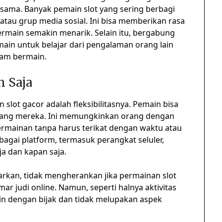
 sama. Banyak pemain slot yang sering berbagi
 atau grup media sosial. Ini bisa memberikan rasa
ain semakin menarik. Selain itu, bergabung
n untuk belajar dari pengalaman orang lain
am bermain.
n Saja
slot gacor adalah fleksibilitasnya. Pemain bisa
luang mereka. Ini memungkinkan orang dengan
ermainan tanpa harus terikat dengan waktu atau
bagai platform, termasuk perangkat seluler,
a dan kapan saja.
kan, tidak mengherankan jika permainan slot
r judi online. Namun, seperti halnya aktivitas
ain dengan bijak dan tidak melupakan aspek