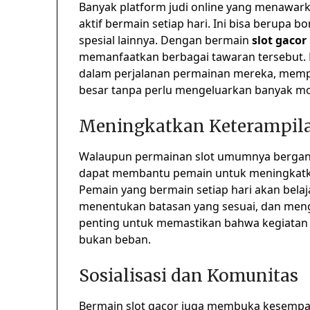
Banyak platform judi online yang menawar
aktif bermain setiap hari. Ini bisa berupa b
spesial lainnya. Dengan bermain
slot gacor
memanfaatkan berbagai tawaran tersebut. B
dalam perjalanan permainan mereka, mem
besar tanpa perlu mengeluarkan banyak m
Meningkatkan Keterampil
Walaupun permainan slot umumnya bergant
dapat membantu pemain untuk meningkatk
Pemain yang bermain setiap hari akan bel
menentukan batasan yang sesuai, dan meng
penting untuk memastikan bahwa kegiatan 
bukan beban.
Sosialisasi dan Komunitas
Bermain slot gacor juga membuka kesempa