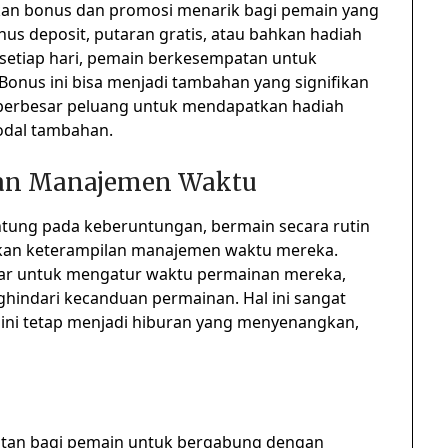
kan bonus dan promosi menarik bagi pemain yang
onus deposit, putaran gratis, atau bahkan hadiah
setiap hari, pemain berkesempatan untuk
onus ini bisa menjadi tambahan yang signifikan
perbesar peluang untuk mendapatkan hadiah
odal tambahan.
an Manajemen Waktu
ung pada keberuntungan, bermain secara rutin
an keterampilan manajemen waktu mereka.
ajar untuk mengatur waktu permainan mereka,
hindari kecanduan permainan. Hal ini sangat
ini tetap menjadi hiburan yang menyenangkan,
tan bagi pemain untuk bergabung dengan