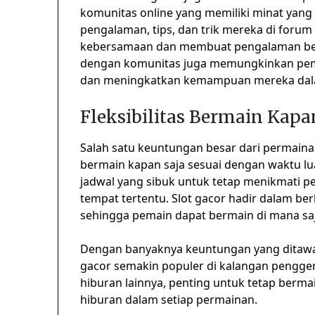
komunitas online yang memiliki minat yang
pengalaman, tips, dan trik mereka di forum
kebersamaan dan membuat pengalaman berm
dengan komunitas juga memungkinkan pemai
dan meningkatkan kemampuan mereka dal
Fleksibilitas Bermain Kapa
Salah satu keuntungan besar dari permainan 
bermain kapan saja sesuai dengan waktu 
jadwal yang sibuk untuk tetap menikmati p
tempat tertentu. Slot gacor hadir dalam ber
sehingga pemain dapat bermain di mana saj
Dengan banyaknya keuntungan yang ditawar
gacor semakin populer di kalangan penggema
hiburan lainnya, penting untuk tetap berm
hiburan dalam setiap permainan.