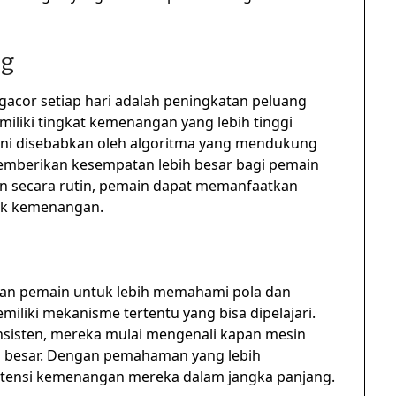
ng
gacor setiap hari adalah peningkatan peluang
iliki tingkat kemenangan yang lebih tinggi
 ini disebabkan oleh algoritma yang mendukung
memberikan kesempatan lebih besar bagi pemain
 secara rutin, pemain dapat memanfaatkan
yak kemenangan.
kan pemain untuk lebih memahami pola dan
emiliki mekanisme tertentu yang bisa dipelajari.
sisten, mereka mulai mengenali kapan mesin
 besar. Dengan pemahaman yang lebih
tensi kemenangan mereka dalam jangka panjang.