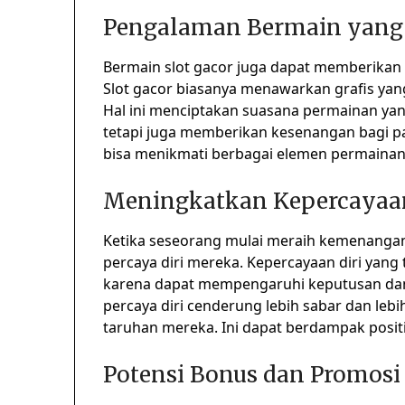
Pengalaman Bermain yang
Bermain slot gacor juga dapat memberika
Slot gacor biasanya menawarkan grafis yang
Hal ini menciptakan suasana permainan ya
tetapi juga memberikan kesenangan bagi p
bisa menikmati berbagai elemen permainan
Meningkatkan Kepercayaan
Ketika seseorang mulai meraih kemenangan 
percaya diri mereka. Kepercayaan diri yang
karena dapat mempengaruhi keputusan dan 
percaya diri cenderung lebih sabar dan leb
taruhan mereka. Ini dapat berdampak posi
Potensi Bonus dan Promosi