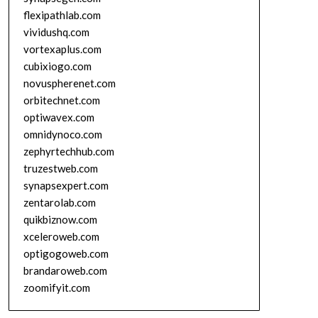
flexipathlab.com
vividushq.com
vortexaplus.com
cubixiogo.com
novuspherenet.com
orbitechnet.com
optiwavex.com
omnidynoco.com
zephyrtechhub.com
truzestweb.com
synapsexpert.com
zentarolab.com
quikbiznow.com
xceleroweb.com
optigogoweb.com
brandaroweb.com
zoomifyit.com