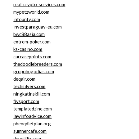
real-crypto-services.com
mypetzworld.com
infounty.com
investparaguay-eu.com
bwc88asia.com
extrem-poker.com
ks-casino.com
carcarepoints.com
thedoodlebreeders.com
grupohugodias.com
deqair.com
techsilvers.com
ningkatinskill.com
fivsport.com
templatedzine.com
lawinfoadvice.com
phenqdietplan.org
sumnercafe.com
dunetflix.com