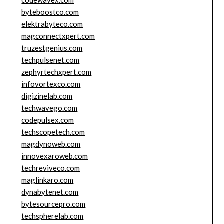
codewavex.com
byteboostco.com
elektrabyteco.com
magconnectxpert.com
truzestgenius.com
techpulsenet.com
zephyrtechxpert.com
infovortexco.com
digizinelab.com
techwavego.com
codepulsex.com
techscopetech.com
magdynoweb.com
innovexaroweb.com
techreviveco.com
maglinkaro.com
dynabytenet.com
bytesourcepro.com
techspherelab.com