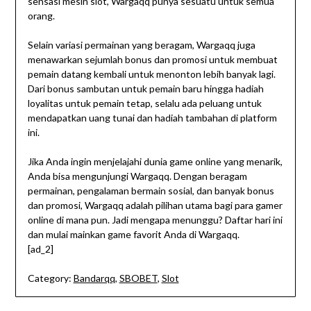
sensasi mesin slot, Wargaqq punya sesuatu untuk semua
orang.
Selain variasi permainan yang beragam, Wargaqq juga
menawarkan sejumlah bonus dan promosi untuk membuat
pemain datang kembali untuk menonton lebih banyak lagi.
Dari bonus sambutan untuk pemain baru hingga hadiah
loyalitas untuk pemain tetap, selalu ada peluang untuk
mendapatkan uang tunai dan hadiah tambahan di platform
ini.
Jika Anda ingin menjelajahi dunia game online yang menarik,
Anda bisa mengunjungi Wargaqq. Dengan beragam
permainan, pengalaman bermain sosial, dan banyak bonus
dan promosi, Wargaqq adalah pilihan utama bagi para gamer
online di mana pun. Jadi mengapa menunggu? Daftar hari ini
dan mulai mainkan game favorit Anda di Wargaqq.
[ad_2]
Category:
Bandarqq
,
SBOBET
,
Slot