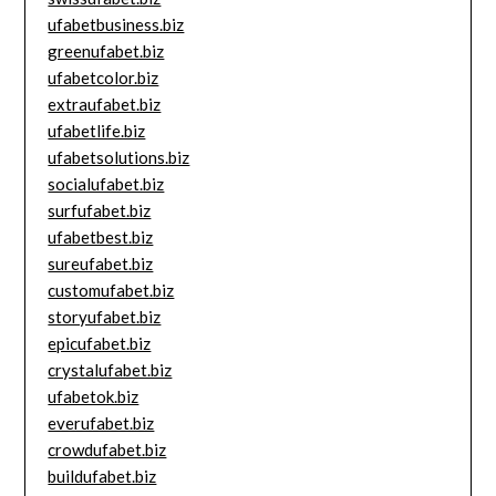
ufabetbusiness.biz
greenufabet.biz
ufabetcolor.biz
extraufabet.biz
ufabetlife.biz
ufabetsolutions.biz
socialufabet.biz
surfufabet.biz
ufabetbest.biz
sureufabet.biz
customufabet.biz
storyufabet.biz
epicufabet.biz
crystalufabet.biz
ufabetok.biz
everufabet.biz
crowdufabet.biz
buildufabet.biz