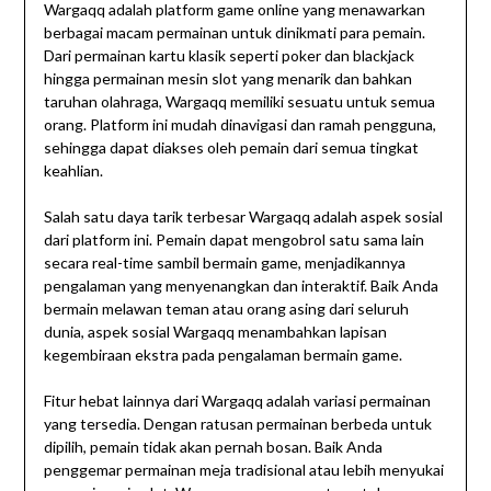
Wargaqq adalah platform game online yang menawarkan
berbagai macam permainan untuk dinikmati para pemain.
Dari permainan kartu klasik seperti poker dan blackjack
hingga permainan mesin slot yang menarik dan bahkan
taruhan olahraga, Wargaqq memiliki sesuatu untuk semua
orang. Platform ini mudah dinavigasi dan ramah pengguna,
sehingga dapat diakses oleh pemain dari semua tingkat
keahlian.
Salah satu daya tarik terbesar Wargaqq adalah aspek sosial
dari platform ini. Pemain dapat mengobrol satu sama lain
secara real-time sambil bermain game, menjadikannya
pengalaman yang menyenangkan dan interaktif. Baik Anda
bermain melawan teman atau orang asing dari seluruh
dunia, aspek sosial Wargaqq menambahkan lapisan
kegembiraan ekstra pada pengalaman bermain game.
Fitur hebat lainnya dari Wargaqq adalah variasi permainan
yang tersedia. Dengan ratusan permainan berbeda untuk
dipilih, pemain tidak akan pernah bosan. Baik Anda
penggemar permainan meja tradisional atau lebih menyukai