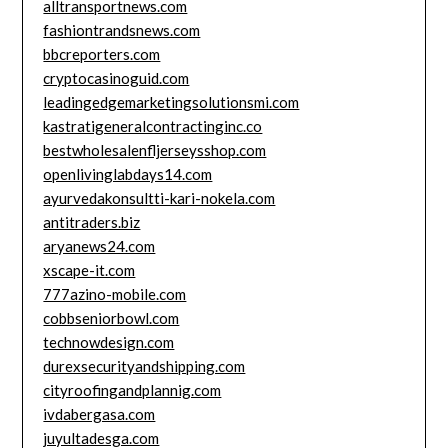
alltransportnews.com
fashiontrandsnews.com
bbcreporters.com
cryptocasinoguid.com
leadingedgemarketingsolutionsmi.com
kastratigeneralcontractinginc.co
bestwholesalenfljerseysshop.com
openlivinglabdays14.com
ayurvedakonsultti-kari-nokela.com
antitraders.biz
aryanews24.com
xscape-it.com
777azino-mobile.com
cobbseniorbowl.com
technowdesign.com
durexsecurityandshipping.com
cityroofingandplannig.com
ivdabergasa.com
juyultadesga.com