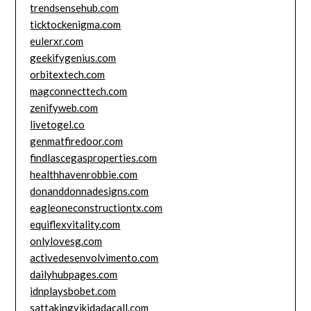
trendsensehub.com
ticktockenigma.com
eulerxr.com
geekifygenius.com
orbitextech.com
magconnecttech.com
zenifyweb.com
livetogel.co
genmatfiredoor.com
findlascegasproperties.com
healthhavenrobbie.com
donanddonnadesigns.com
eagleoneconstructiontx.com
equiflexvitality.com
onlylovesg.com
activedesenvolvimento.com
dailyhubpages.com
idnplaysbobet.com
sattakingvikidadacall.com