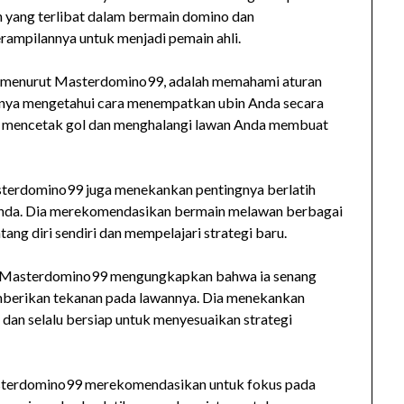
n yang terlibat dalam bermain domino dan
ampilannya untuk menjadi pemain ahli.
o, menurut Masterdomino99, adalah memahami aturan
gnya mengetahui cara menempatkan ubin Anda secara
si mencetak gol dan menghalangi lawan Anda membuat
asterdomino99 juga menekankan pentingnya berlatih
 Anda. Dia merekomendasikan bermain melawan berbagai
ang diri sendiri dan mempelajari strategi baru.
ya, Masterdomino99 mengungkapkan bahwa ia senang
mberikan tekanan pada lawannya. Dia menekankan
 dan selalu bersiap untuk menyesuaikan strategi
asterdomino99 merekomendasikan untuk fokus pada