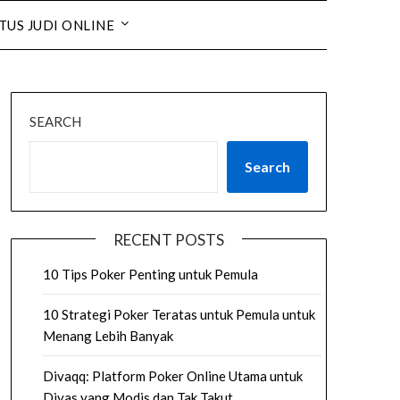
ITUS JUDI ONLINE
SEARCH
Search
RECENT POSTS
10 Tips Poker Penting untuk Pemula
10 Strategi Poker Teratas untuk Pemula untuk
Menang Lebih Banyak
Divaqq: Platform Poker Online Utama untuk
Divas yang Modis dan Tak Takut