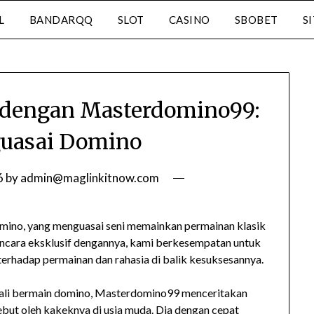
L
BANDARQQ
SLOT
CASINO
SBOBET
S
 dengan Masterdomino99:
uasai Domino
6
by
admin@maglinkitnow.com
omino, yang menguasai seni memainkan permainan klasik
ancara eksklusif dengannya, kami berkesempatan untuk
terhadap permainan dan rahasia di balik kesuksesannya.
kali bermain domino, Masterdomino99 menceritakan
but oleh kakeknya di usia muda. Dia dengan cepat