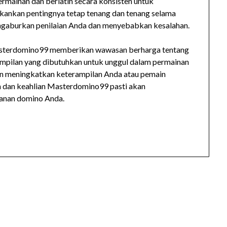
ainan dan berlatih secara konsisten untuk
kankan pentingnya tetap tenang dan tenang selama
engaburkan penilaian Anda dan menyebabkan kesalahan.
asterdomino99 memberikan wawasan berharga tentang
ampilan yang dibutuhkan untuk unggul dalam permainan
gin meningkatkan keterampilan Anda atau pemain
n dan keahlian Masterdomino99 pasti akan
lanan domino Anda.